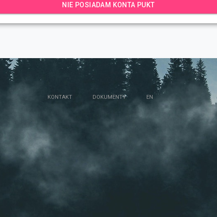
NIE POSIADAM KONTA PUKT
KONTAKT
DOKUMENTY
EN